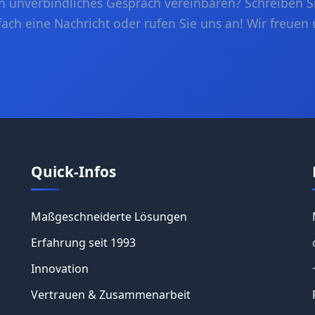
in unverbindliches Gespräch vereinbaren? Schreiben S
fach eine Nachricht oder rufen Sie uns an! Wir freuen 
Quick-Infos
Maßgeschneiderte Lösungen
Erfahrung seit 1993
Innovation
Vertrauen & Zusammenarbeit