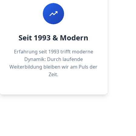
Seit 1993 & Modern
Erfahrung seit 1993 trifft moderne
Dynamik: Durch laufende
Weiterbildung bleiben wir am Puls der
Zeit.