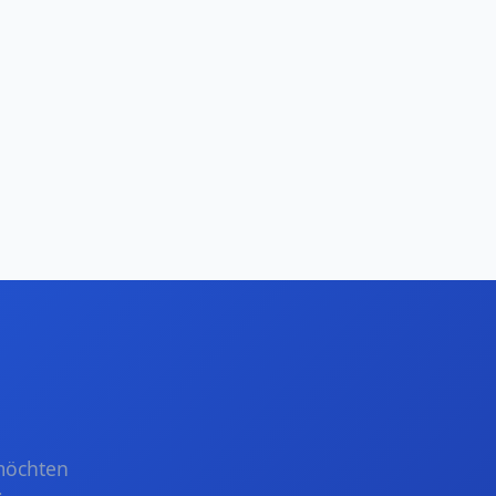
möchten