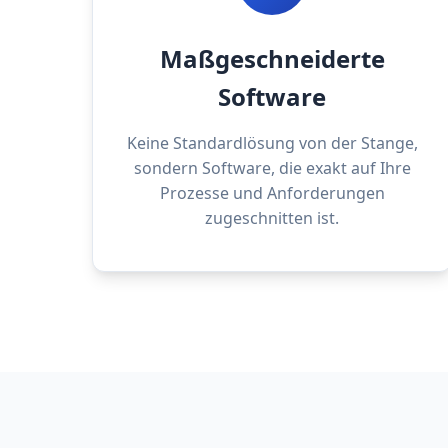
Maßgeschneiderte
Software
Keine Standardlösung von der Stange,
sondern Software, die exakt auf Ihre
Prozesse und Anforderungen
zugeschnitten ist.