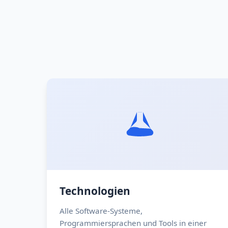
Technologien
Alle Software-Systeme,
Programmiersprachen und Tools in einer