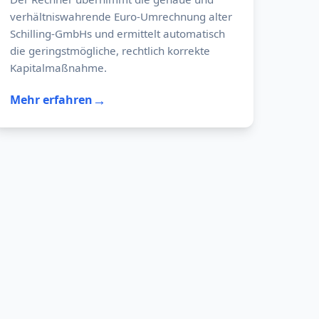
verhältniswahrende Euro-Umrechnung alter
Schilling-GmbHs und ermittelt automatisch
die geringstmögliche, rechtlich korrekte
Kapitalmaßnahme.
→
Mehr erfahren