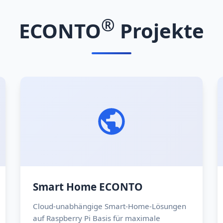
®
ECONTO
Projekte
Smart Home ECONTO
Cloud-unabhängige Smart-Home-Lösungen
auf Raspberry Pi Basis für maximale