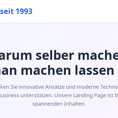
 seit 1993
arum selber mache
an machen lassen
ken Sie innovative Ansätze und moderne Techno
Business unterstützen. Unsere Landing Page ist I
spannenden Inhalten.