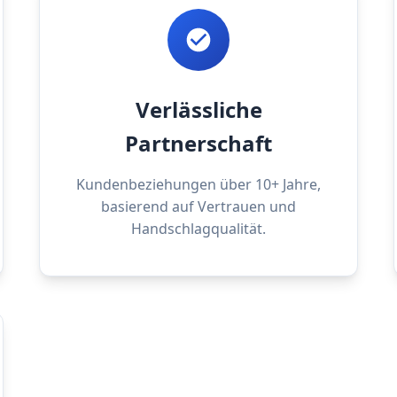
Verlässliche
Partnerschaft
Kundenbeziehungen über 10+ Jahre,
basierend auf Vertrauen und
Handschlagqualität.