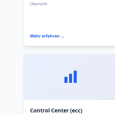
Übersicht
→
Mehr erfahren
Control Center (ecc)