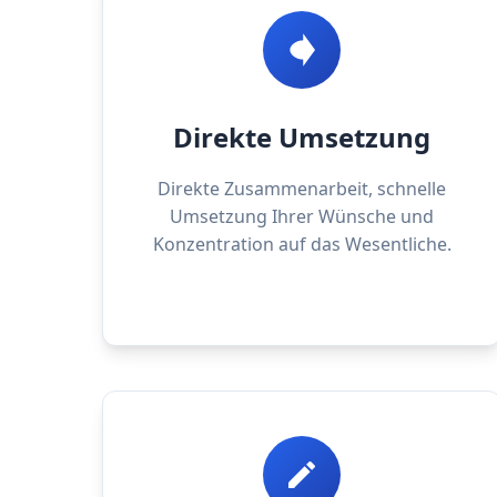
Direkte Umsetzung
Direkte Zusammenarbeit, schnelle
Umsetzung Ihrer Wünsche und
Konzentration auf das Wesentliche.